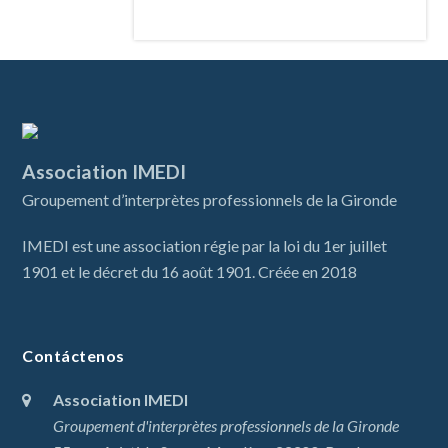
Association IMEDI
Groupement d’interprètes professionnels de la Gironde
IMEDI est une association régie par la loi du 1er juillet
1901 et le décret du 16 août 1901. Créée en 2018
Contáctenos
Association IMEDI
Groupement d'interprètes professionnels de la Gironde