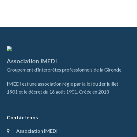
Association IMEDI
Groupement d’interprètes professionnels de la Gironde
IMEDI est une association régie par la loi du 1er juillet
1901 et le décret du 16 août 1901. Créée en 2018
Contáctenos
Association IMEDI