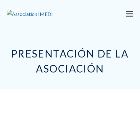
PRESENTACIÓN DE LA
ASOCIACIÓN