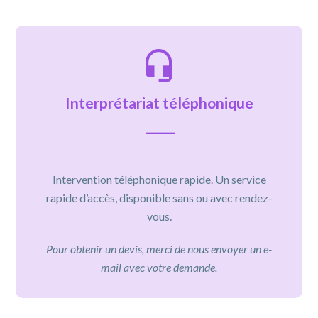
Interprétariat téléphonique
Intervention téléphonique rapide. Un service
rapide d’accès, disponible sans ou avec rendez-
vous.
Pour obtenir un devis, merci de nous envoyer un e-
mail avec votre demande.