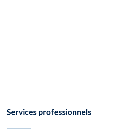
Services professionnels