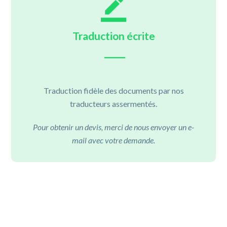
Traduction écrite
Traduction fidèle des documents par nos
traducteurs assermentés.
Pour obtenir un devis, merci de nous envoyer un e-
mail avec votre demande.