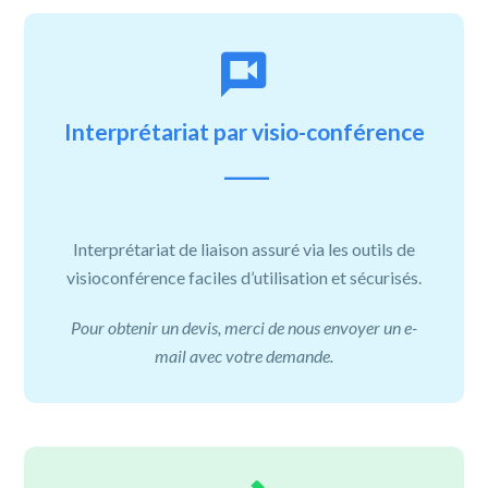
Interprétariat par visio-conférence
Interprétariat de liaison assuré via les outils de
visioconférence faciles d’utilisation et sécurisés.
Pour obtenir un devis, merci de nous envoyer un e-
mail avec votre demande.