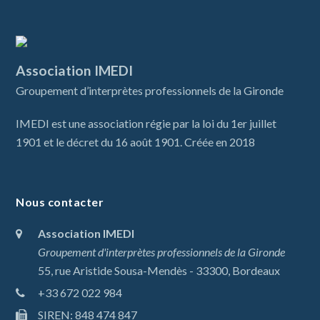
Association IMEDI
Groupement d’interprètes professionnels de la Gironde
IMEDI est une association régie par la loi du 1er juillet
1901 et le décret du 16 août 1901. Créée en 2018
Nous contacter
Association IMEDI
Groupement d'interprètes professionnels de la Gironde
55, rue Aristide Sousa-Mendès - 33300, Bordeaux
+33 672 022 984
SIREN: 848 474 847