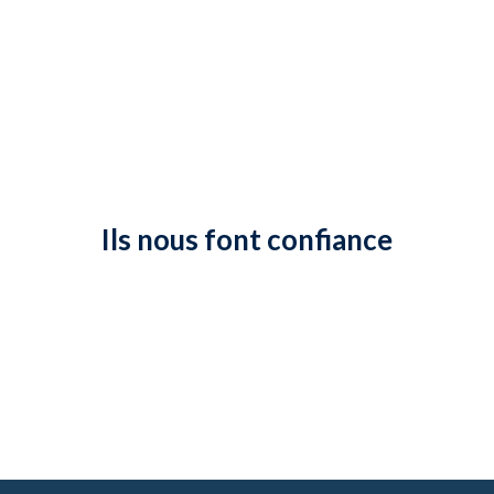
Ils nous font confiance