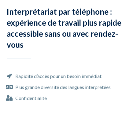
Interprétariat par téléphone :
expérience de travail plus rapide
accessible sans ou avec rendez-
vous
Rapidité d’accès pour un besoin immédiat
Plus grande diversité des langues interprétées
Confidentialité