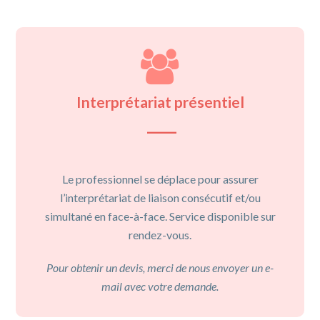
Interprétariat présentiel
Le professionnel se déplace pour assurer
l’interprétariat de liaison consécutif et/ou
simultané en face-à-face. Service disponible sur
rendez-vous.
Pour obtenir un devis, merci de nous envoyer un e-
mail avec votre demande.