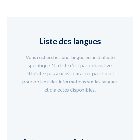
Liste des langues
Vous recherchez une langue ou un dialecte
spécifique ? La liste n’est pas exhaustive.
N’hésitez pas à nous contacter par e-mail
pour obtenir des informations sur les langues
et dialectes disponibles.