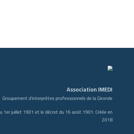
Association IMEDI
Groupement d’interprètes professionnels de la Gironde
du 1er juillet 1901 et le décret du 16 août 1901. Créée en
2018