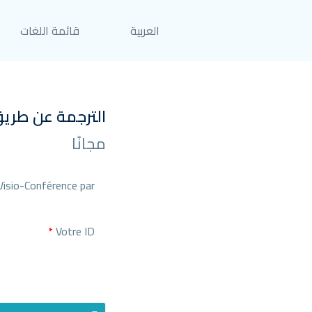
العربية
قائمة اللغات
الترجمة عن طريق
مجانًا
Visio-Conférence par
*
Votre ID