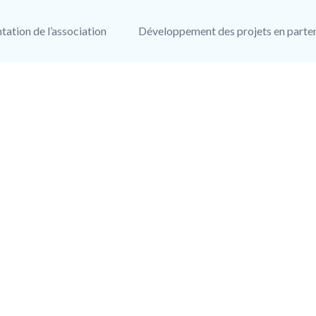
tation de l’association
Développement des projets en parten