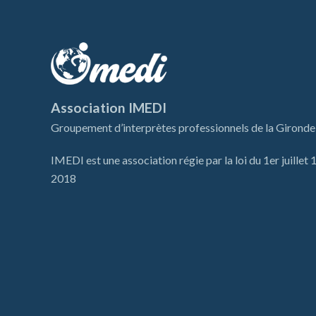
Association IMEDI
Groupement d’interprètes professionnels de la Gironde
IMEDI est une association régie par la loi du 1er juillet
2018