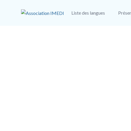
Liste des langues
Présen