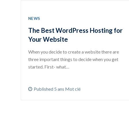
NEWS
The Best WordPress Hosting for
Your Website
When you decide to create a website there are
three important things to decide when you get
started. First- what…
Published 5 ans Mot clé