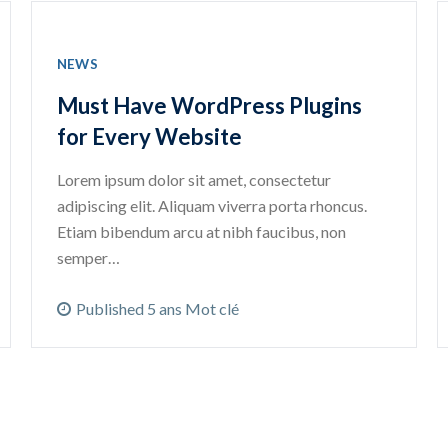
NEWS
Must Have WordPress Plugins
for Every Website
Lorem ipsum dolor sit amet, consectetur
adipiscing elit. Aliquam viverra porta rhoncus.
Etiam bibendum arcu at nibh faucibus, non
semper…
Published 5 ans Mot clé