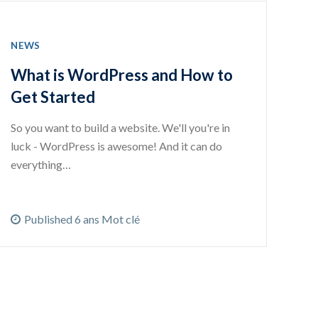
NEWS
What is WordPress and How to
Get Started
So you want to build a website. We'll you're in
luck - WordPress is awesome! And it can do
everything…
Published 6 ans Mot clé